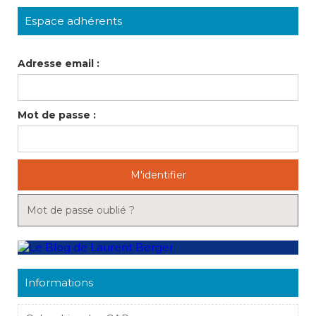
Espace adhérents
Adresse email :
Mot de passe :
M'identifier
Mot de passe oublié ?
Informations