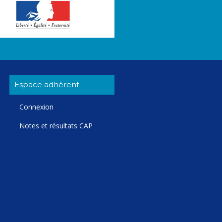
Espace adhèrent
Connexion
Notes et résultats CAP