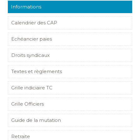
Informations
Calendrier des CAP
Echéancier paies
Droits syndicaux
Textes et règlements
Grille indiciaire TC
Grille Officiers
Guide de la mutation
Retraite