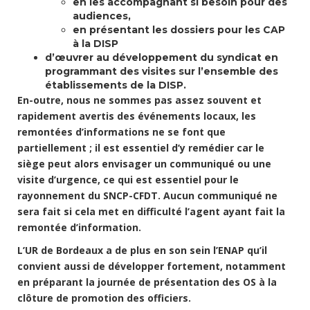
en les accompagnant si besoin pour des
audiences,
en présentant les dossiers pour les CAP
à la DISP
d’œuvrer au développement du syndicat en
programmant des visites sur l’ensemble des
établissements de la DISP.
En-outre, nous ne sommes pas assez souvent et
rapidement avertis des événements locaux, les
remontées d’informations ne se font que
partiellement ; il est essentiel d’y remédier car le
siège peut alors envisager un communiqué ou une
visite d’urgence, ce qui est essentiel pour le
rayonnement du SNCP-CFDT. Aucun communiqué ne
sera fait si cela met en difficulté l’agent ayant fait la
remontée d’information.
L’UR de Bordeaux a de plus en son sein l’ENAP qu’il
convient aussi de développer fortement, notamment
en préparant la journée de présentation des OS à la
clôture de promotion des officiers.