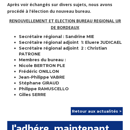
Après voir échangés sur divers sujets, nous avons
procédé à l’élection du nouveau bureau.
RENOUVELLEMENT ET ELECTION BUREAU REGIONAL UR
DE BORDEAUX
Secrétaire régional : Sandrine MIE
Secrétaire régional adjoint 1: Eluere JUDICAEL
Secrétaire régional adjoint 2 : Christian
PATRONE
Membres du bureau :
Nicole BERTRON PLE
Frédéric ONILLON
Jean-Philippe VABRE
Stéphane GIRAUD
Philippe RAMUSCELLO
Gilles SERRE
Retour aux actualités >
J'adhére, maintenant