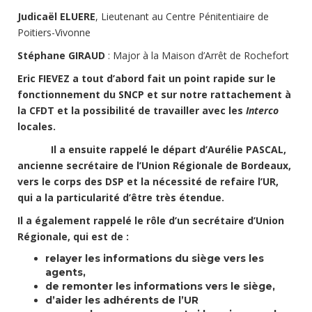
Judicaël ELUERE
, Lieutenant au Centre Pénitentiaire de
Poitiers-Vivonne
Stéphane GIRAUD
: Major à la Maison d’Arrêt de Rochefort
Eric FIEVEZ a tout d’abord fait un point rapide sur le
fonctionnement du SNCP et sur notre rattachement à
la CFDT et la possibilité de travailler avec les
Interco
locales.
Il a ensuite rappelé le départ d’Aurélie PASCAL,
ancienne secrétaire de l’Union Régionale de Bordeaux,
vers le corps des DSP et la nécessité de refaire l’UR,
qui a la particularité d’être très étendue.
Il a également rappelé le rôle d’un secrétaire d’Union
Régionale, qui est de :
relayer les informations du siège vers les
agents,
de remonter les informations vers le siège,
d’aider les adhérents de l’UR