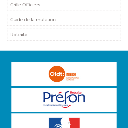
Grille Officiers
Guide de la mutation
Retraite