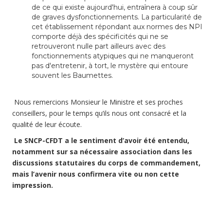
de ce qui existe aujourd'hui, entraînera à coup sûr
de graves dysfonctionnements. La particularité de
cet établissement répondant aux normes des NPI
comporte déjà des spécificités qui ne se
retrouveront nulle part ailleurs avec des
fonctionnements atypiques qui ne manqueront
pas d'entretenir, à tort, le mystère qui entoure
souvent les Baumettes.
Nous remercions Monsieur le Ministre et ses proches
conseillers, pour le temps qu’ils nous ont consacré et la
qualité de leur écoute.
Le SNCP-CFDT a le sentiment d’avoir été entendu,
notamment sur sa nécessaire association dans les
discussions statutaires du corps de commandement,
mais l’avenir nous confirmera vite ou non cette
impression.