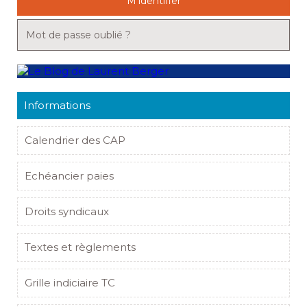
M'identifier
Mot de passe oublié ?
Informations
Calendrier des CAP
Echéancier paies
Droits syndicaux
Textes et règlements
Grille indiciaire TC