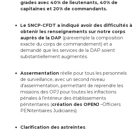
grades
avec 40% de lieutenants, 40% de
capitaines et 20% de commandants.
Le SNCP-CFDT a indiqué avoir des difficultés à
obtenir les renseignements sur notre corps
auprès de la DAP
(parexemple la composition
exacte du corps de commandement) et a
demandé que les services de la DAP soient
substantiellement augmentés.
Assermentation
réelle pour tous les personnels
de surveillance, avec un second niveau
d’assermentation, permettant de reprendre les
missions des OPJ pour toutes les infractions
pénales à l’intérieur des établissements
pénitentaires (
création des OPENJ
–Officiers
PENitentiaires Judiciaires).
Clarification des astreintes
.