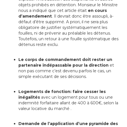
objets prohibés en détention. Monsieur le Ministre
nous a indiqué que cet article était
en cours
d’amendement
. Il devrait donc être assoupli, à-
défaut d’être supprimé. A priori, il ne sera plus
obligatoire de justifier systématiquement les
fouilles, ni de prévenir au préalable les détenus.
Toutefois, un retour à une fouille systématique des
détenus reste exclu.
Le corps de commandement doit rester un
partenaire indépassable pour la direction
et
non pas comme c’est devenu parfois le cas, un
simple exécutant de ses décisions.
Logements de fonction: faire cesser les
inégalités
avec un logement pour tous ou une
indemnité forfaitaire allant de 400 à 600€, selon la
valeur locative du marché .
Demande de l’application d’une pyramide des