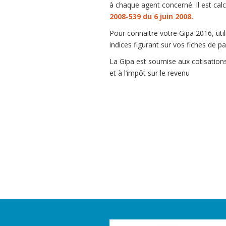
à chaque agent concerné. Il est cal
2008-539 du 6 juin 2008.
Pour connaitre votre Gipa 2016, utili
indices figurant sur vos fiches de 
La Gipa est soumise aux cotisations 
et à l’impôt sur le revenu