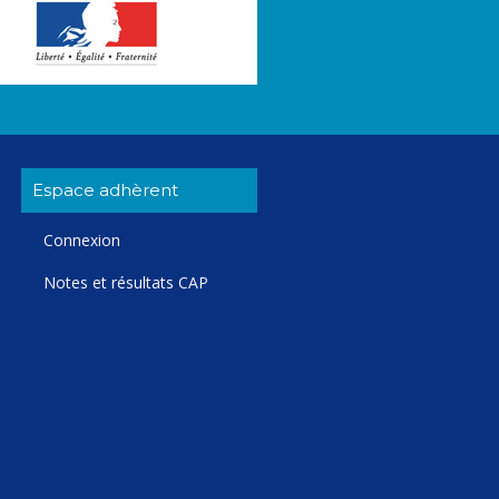
Espace adhèrent
Connexion
Notes et résultats CAP