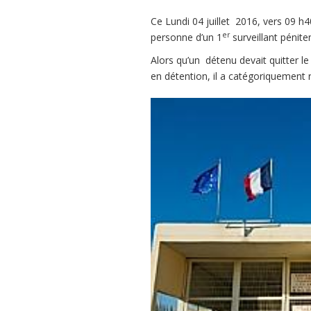
Ce Lundi 04 juillet 2016, vers 09 h
er
personne d’un 1
surveillant péniten
Alors qu’un détenu devait quitter le
en détention, il a catégoriquement r