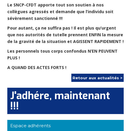
Le SNCP-CFDT apporte tout son soutien à nos
collègues agressés et demande que l’individu soit
sévèrement sanctionné !!!
Pour autant, ça ne suffira pas ! Il est plus qu’urgent
que nos autorités de tutelle prennent ENFIN la mesure
de la gravité de la situation et AGISSENT RAPIDEMENT !
Les personnels tous corps confondus N’EN PEUVENT
PLUS !
A QUAND DES ACTES FORTS !
Retour aux actualités >
J'adhére, maintenant
!!!
Espace adhérents