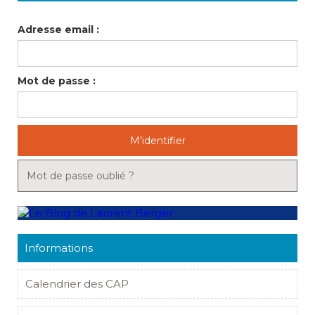
Adresse email :
Mot de passe :
M'identifier
Mot de passe oublié ?
Informations
Calendrier des CAP