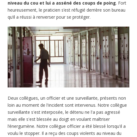
niveau du cou et lui a asséné des coups de poing
. Fort
heureusement, le praticien s’est réfugié derrière son bureau
qu’il a réussi à renverser pour se protéger.
Deux collègues, un officier et une surveillante, présents non
loin au moment de l'incident sont intervenus. Notre collègue
surveillante s'est interposée, le détenu ne l'a pas agressé
mais elle s'est blessée au doigt en voulant maîtriser
l’énergumène. Notre collègue officier a été blessé lorsqu'il a
voulu le stopper. Il a reçu des coups violents au niveau du