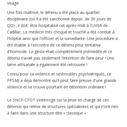
visage.
Une fois maîtrisé, le détenu a été placé au quartier
disciplinaire (où il a été sanctionné depuis de 30 jours de
QD) ; il doit être hospitalisé cet après-midi à l'UHSA de
Cadillac. Le médecin très choqué et touché a été conduit à
l'hôpital ainsi que l'officier et la surveillante. Une procédure a
été établie à l'encontre de ce détenu pour tentative
d'homicide. Le geste était complètement prémédité et ce
détenu n’avait pas seulement l’intention de faire peur ! Une
lame artisanale a également été retrouvée !
Connu pour sa violence et sestroubles psychiatriques, ce
PPSMJ a déjà démontré qu'il peut faire preuve d'une grande
violence et se trouve pourtant en détention ordinaire !
Le SNCP-CFDT s’interroge sur la prise en charge de ces
détenus qui relève de structures spécialisées et qui n’ont rien
à faire dans une structure dite « classique »