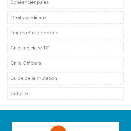
Echéancier paies
Droits syndicaux
Textes et règlements
Grille indiciaire TC
Grille Officiers
Guide de la mutation
Retraite