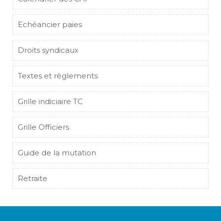
Echéancier paies
Droits syndicaux
Textes et règlements
Grille indiciaire TC
Grille Officiers
Guide de la mutation
Retraite