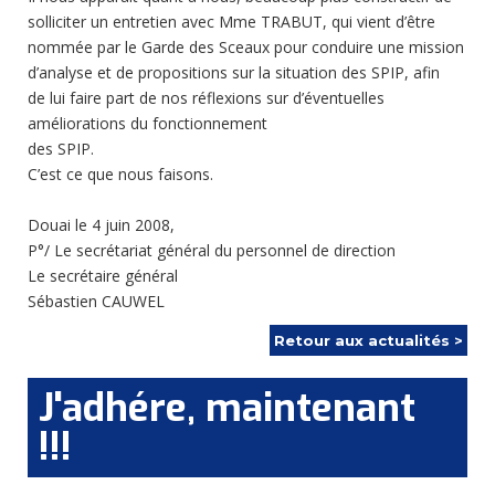
solliciter un entretien avec Mme TRABUT, qui vient d’être
nommée par le Garde des Sceaux pour conduire une mission
d’analyse et de propositions sur la situation des SPIP, afin
de lui faire part de nos réflexions sur d’éventuelles
améliorations du fonctionnement
des SPIP.
C’est ce que nous faisons.
Douai le 4 juin 2008,
P°/ Le secrétariat général du personnel de direction
Le secrétaire général
Sébastien CAUWEL
Retour aux actualités >
J'adhére, maintenant
!!!