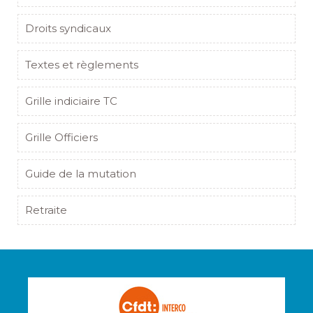
Droits syndicaux
Textes et règlements
Grille indiciaire TC
Grille Officiers
Guide de la mutation
Retraite