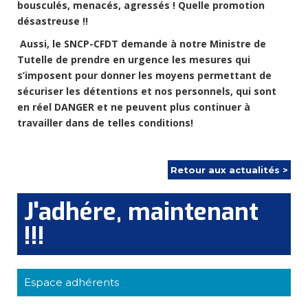
bousculés, menacés, agressés !
Quelle promotion
désastreuse !!
Aussi, le SNCP-CFDT demande à notre Ministre de
Tutelle de prendre en urgence les mesures qui
s’imposent pour donner les moyens permettant de
sécuriser les détentions et nos personnels, qui sont
en réel DANGER et ne peuvent plus continuer à
travailler dans de telles conditions!
Retour aux actualités >
J'adhére, maintenant
!!!
Espace adhérents