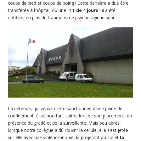
coups de pied et coups de poing ! Cette dernière a due être
transférée à l’hôpital, où une
ITT de 4 jours
lui a été
notifiée, en plus du traumatisme psychologique subi.
La détenue, qui venait d’être sanctionnée d'une peine de
confinement, était pourtant calme lors de son placement, en
présence du gradé et de la surveillante. Mais peu après,
lorsque notre collègue a dû rouvrir la cellule, elle s’est jetée
sur elle avec une violence inouïe, la projetant au sol et
la