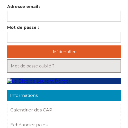
Adresse email :
Mot de passe :
M'identifier
Mot de passe oublié ?
Informations
Calendrier des CAP
Echéancier paies