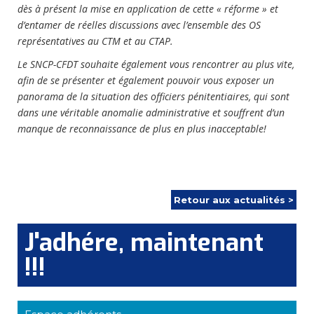
dès à présent la mise en application de cette « réforme » et
d’entamer de réelles discussions avec l’ensemble des OS
représentatives au CTM et au CTAP.
Le SNCP-CFDT souhaite également vous rencontrer au plus vite,
afin de se présenter et également pouvoir vous exposer un
panorama de la situation des officiers pénitentiaires, qui sont
dans une véritable anomalie administrative et souffrent d’un
manque de reconnaissance de plus en plus inacceptable!
Retour aux actualités >
J'adhére, maintenant
!!!