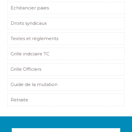
Echéancier paies
Droits syndicaux
Textes et règlements
Grille indiciaire TC
Grille Officiers
Guide de la mutation
Retraite