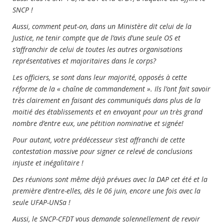
SNCP !
Aussi, comment peut-on, dans un Ministère dit celui de la
Justice, ne tenir compte que de l’avis d’une seule OS et
s’affranchir de celui de toutes les autres organisations
représentatives et majoritaires dans le corps?
Les officiers, se sont dans leur majorité, opposés à cette
réforme de la « chaîne de commandement ». Ils l’ont fait savoir
très clairement en faisant des communiqués dans plus de la
moitié des établissements et en envoyant pour un très grand
nombre d’entre eux, une pétition nominative et signée!
Pour autant, votre prédécesseur s’est affranchi de cette
contestation massive pour signer ce relevé de conclusions
injuste et inégalitaire !
Des réunions sont même déjà prévues avec la DAP cet été et la
première d’entre-elles, dès le 06 juin, encore une fois avec la
seule UFAP-UNSa !
Aussi, le SNCP-CFDT vous demande solennellement de revoir