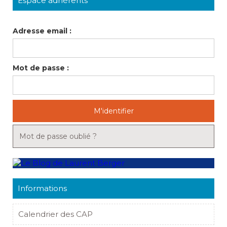
Espace adhérents
Adresse email :
Mot de passe :
M'identifier
Mot de passe oublié ?
Informations
Calendrier des CAP