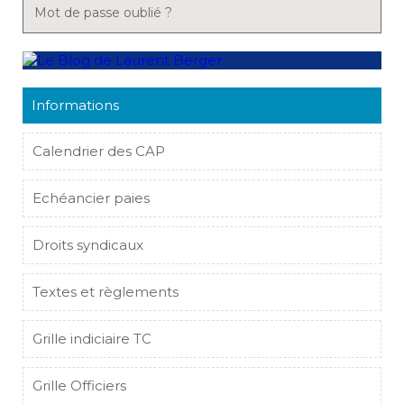
Mot de passe oublié ?
Informations
Calendrier des CAP
Echéancier paies
Droits syndicaux
Textes et règlements
Grille indiciaire TC
Grille Officiers