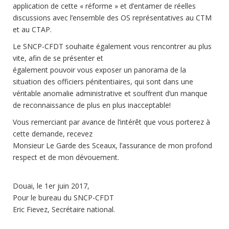
application de cette « réforme » et d’entamer de réelles
discussions avec l’ensemble des OS représentatives au CTM
et au CTAP.
Le SNCP-CFDT souhaite également vous rencontrer au plus
vite, afin de se présenter et
également pouvoir vous exposer un panorama de la
situation des officiers pénitentiaires, qui sont dans une
véritable anomalie administrative et souffrent d’un manque
de reconnaissance de plus en plus inacceptable!
Vous remerciant par avance de l’intérêt que vous porterez à
cette demande, recevez
Monsieur Le Garde des Sceaux, l’assurance de mon profond
respect et de mon dévouement.
Douai, le 1er juin 2017,
Pour le bureau du SNCP-CFDT
Eric Fievez, Secrétaire national.