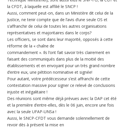
la CFDT, à laquelle est affilié le SNCP !
Aussi, comment peut-on, dans un Ministère dit celui de la
Justice, ne tenir compte que de l’avis d’une seule OS et
s’affranchir de celui de toutes les autres organisations
représentatives et majoritaires dans le corps?
Les officiers, se sont dans leur majorité, opposés à cette
réforme de la « chaîne de
commandement ». Ils l’ont fait savoir très clairement en
faisant des communiqués dans plus de la moitié des
établissements et en envoyant pour un très grand nombre
d’entre eux, une pétition nominative et signée!
Pour autant, votre prédécesseur s’est affranchi de cette
contestation massive pour signer ce relevé de conclusions
injuste et inégalitaire !
Des réunions sont même déjà prévues avec la DAP cet été
et la première d’entre-elles, dès le 06 juin, encore une fois
avec la seule UFAP-UNSa !
Aussi, le SNCP-CFDT vous demande solennellement de
revoir dès à présent la mise en