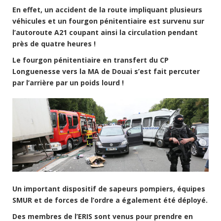
En effet, un accident de la route impliquant plusieurs
véhicules et un fourgon pénitentiaire est survenu sur
l’autoroute A21 coupant ainsi la circulation pendant
près de quatre heures !
Le fourgon pénitentiaire en transfert du CP
Longuenesse vers la MA de Douai s’est fait percuter
par l’arrière par un poids lourd !
Un important dispositif de sapeurs pompiers, équipes
SMUR et de forces de l’ordre a également été déployé.
Des membres de l’ERIS sont venus pour prendre en