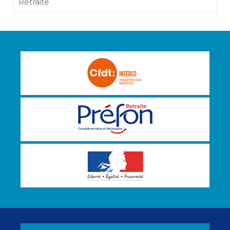
Retraite