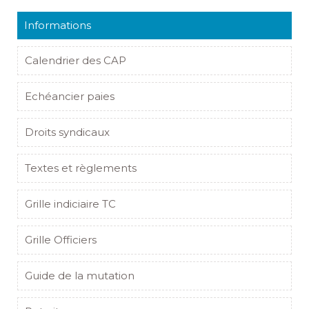
Informations
Calendrier des CAP
Echéancier paies
Droits syndicaux
Textes et règlements
Grille indiciaire TC
Grille Officiers
Guide de la mutation