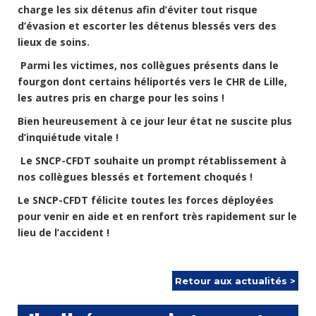
charge les six détenus afin d’éviter tout risque
d’évasion et escorter les détenus blessés vers des
lieux de soins.
Parmi les victimes, nos collègues présents dans le
fourgon dont certains héliportés vers le CHR de Lille,
les autres pris en charge pour les soins !
Bien heureusement à ce jour leur état ne suscite plus
d’inquiétude vitale !
Le SNCP-CFDT souhaite un prompt rétablissement à
nos collègues blessés et fortement choqués !
Le SNCP-CFDT félicite toutes les forces déployées
pour venir en aide et en renfort très rapidement sur le
lieu de l’accident !
Retour aux actualités >