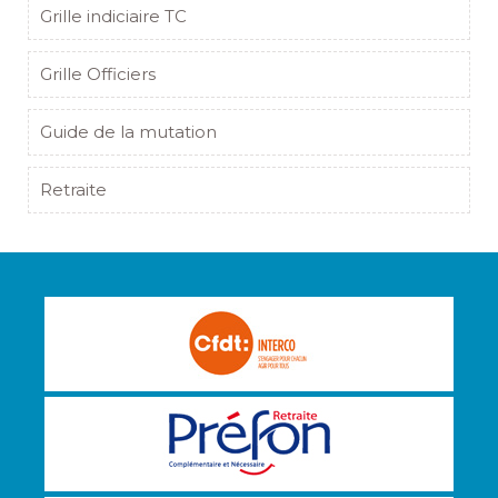
Grille indiciaire TC
Grille Officiers
Guide de la mutation
Retraite