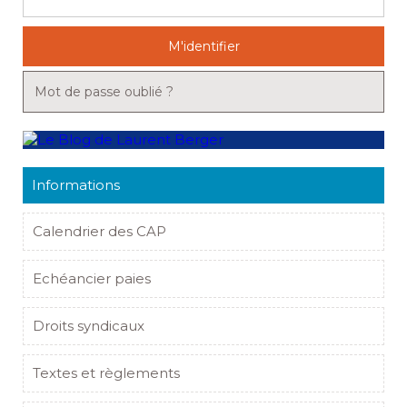
M'identifier
Mot de passe oublié ?
Informations
Calendrier des CAP
Echéancier paies
Droits syndicaux
Textes et règlements