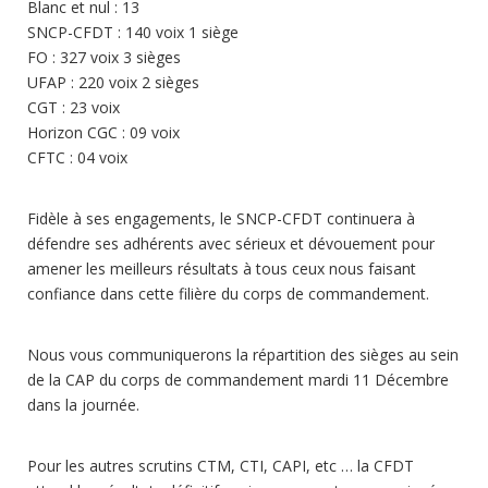
Blanc et nul : 13
SNCP-CFDT : 140 voix 1 siège
FO : 327 voix 3 sièges
UFAP : 220 voix 2 sièges
CGT : 23 voix
Horizon CGC : 09 voix
CFTC : 04 voix
Fidèle à ses engagements, le SNCP-CFDT continuera à
défendre ses adhérents avec sérieux et dévouement pour
amener les meilleurs résultats à tous ceux nous faisant
confiance dans cette filière du corps de commandement.
Nous vous communiquerons la répartition des sièges au sein
de la CAP du corps de commandement mardi 11 Décembre
dans la journée.
Pour les autres scrutins CTM, CTI, CAPI, etc … la CFDT