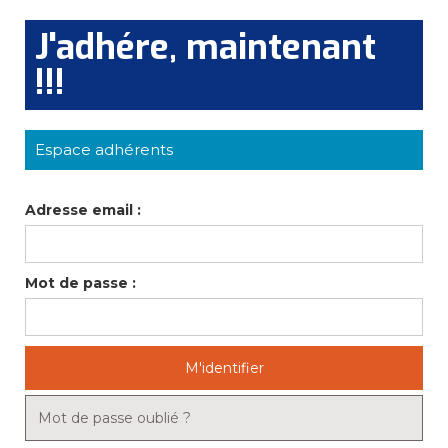
J'adhére, maintenant
!!!
Espace adhérents
Adresse email :
Mot de passe :
M'identifier
Mot de passe oublié ?