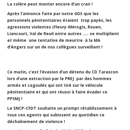
La colère peut monter encore d’un cran !
Après l’annonce faite par notre GDS que les
personnels pénitentiaires étaient trop payés, les
agressions violentes (Fleury-Mérogis, Rouen,
Liancourt, Val de Reuil entre autres ….. se multiplient
et même une tentative de meurtre à la MA
d’Angers sur un de nos collègues surveillant !
Ce matin, c’est l’évasion d’un détenu du CD Tarascon
lors d’une extraction par le PREJ par des hommes
armés et cagoulés qui ont tiré sur le véhicule
pénitentiaire et qui ont réussi à faire évader ce
PPSMJ !
Le SNCP-CFDT souhaite un prompt rétablissement à
tous ces agents qui subissent au quotidien ce
déchaînement de violence !