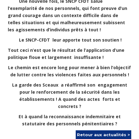
Une nouvelle fois, le SNCP CFDT salue
l’exemplarité de nos personnels, qui font preuve d’un
grand courage dans un contexte difficile dans de
telles situations et qui malheureusement subissent
les agissements d’individus prêts à tout !
Le SNCP-CFDT leur apporte tout son soutien !
Tout ceci n’est que le résultat de l’application d’une
politique floue et largement insuffisante !
Le chemin est encore long pour mener à bien l’objectif
de lutter contre les violences faites aux personnels !
La garde des Sceaux a réaffirmé son engagement
pour le renforcement de la sécurité dans les
établissements ! A quand des actes forts et
concrets ?
Et à quand la reconnaissance indemnitaire et
statutaire des personnels pénitentiaires ?
Retour aux actualités >