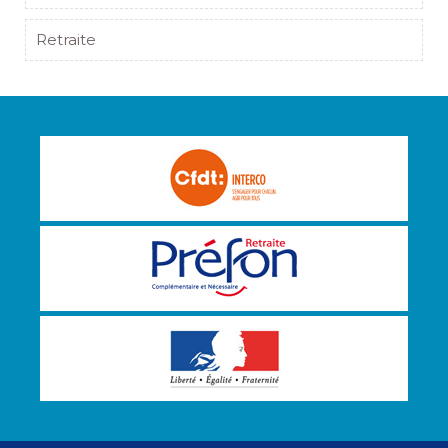
Retraite