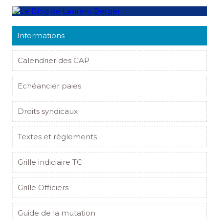
Informations
Calendrier des CAP
Echéancier paies
Droits syndicaux
Textes et règlements
Grille indiciaire TC
Grille Officiers
Guide de la mutation