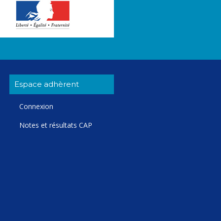
Espace adhèrent
Connexion
Notes et résultats CAP