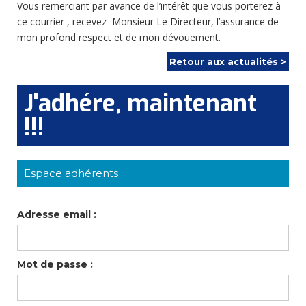
Vous remerciant par avance de l’intérêt que vous porterez à
ce courrier , recevez Monsieur Le Directeur, l’assurance de
mon profond respect et de mon dévouement.
Retour aux actualités >
J'adhére, maintenant
!!!
Espace adhérents
Adresse email :
Mot de passe :