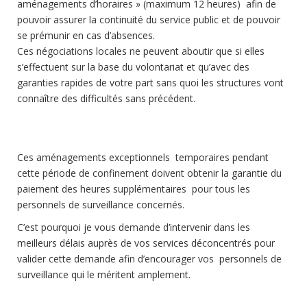
aménagements d’horaires » (maximum 12 heures) afin de
pouvoir assurer la continuité du service public et de pouvoir
se prémunir en cas d’absences.
Ces négociations locales ne peuvent aboutir que si elles
s’effectuent sur la base du volontariat et qu’avec des
garanties rapides de votre part sans quoi les structures vont
connaître des difficultés sans précédent.
Ces aménagements exceptionnels temporaires pendant
cette période de confinement doivent obtenir la garantie du
paiement des heures supplémentaires pour tous les
personnels de surveillance concernés.
C’est pourquoi je vous demande d’intervenir dans les
meilleurs délais auprès de vos services déconcentrés pour
valider cette demande afin d’encourager vos personnels de
surveillance qui le méritent amplement.