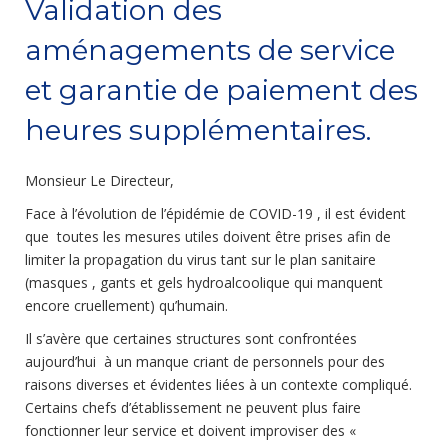
Validation des
aménagements de service
et garantie de paiement des
heures supplémentaires.
Monsieur Le Directeur,
Face à l’évolution de l’épidémie de COVID-19 , il est évident
que toutes les mesures utiles doivent être prises afin de
limiter la propagation du virus tant sur le plan sanitaire
(masques , gants et gels hydroalcoolique qui manquent
encore cruellement) qu’humain.
Il s’avère que certaines structures sont confrontées
aujourd’hui à un manque criant de personnels pour des
raisons diverses et évidentes liées à un contexte compliqué.
Certains chefs d’établissement ne peuvent plus faire
fonctionner leur service et doivent improviser des «