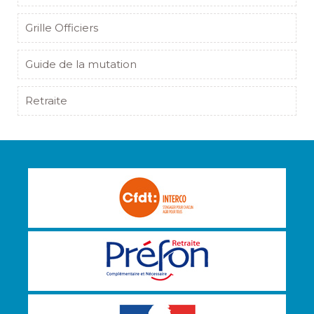
Grille Officiers
Guide de la mutation
Retraite