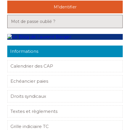
M'identifier
Mot de passe oublié ?
Informations
Calendrier des CAP
Echéancier paies
Droits syndicaux
Textes et règlements
Grille indiciaire TC