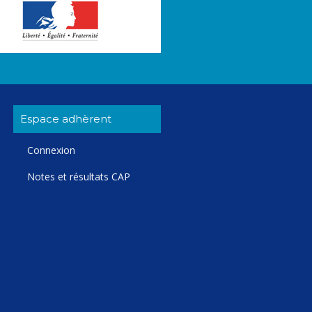
Espace adhèrent
Connexion
Notes et résultats CAP