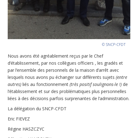
© SNCP-CFDT
Nous avons été agréablement reçus par le Chef
d’établissement, par nos collègues officiers , les gradés et
par l’ensemble des personnels de la maison d’arrêt avec
lesquels nous avons pu échanger sur différents sujets
(entre
autres)
liés au fonctionnement
(très positif soulignons-le !)
de
l’établissement et sur des problématiques plus personnelles
liées à des décisions parfois surprenantes de l’administration.
La délégation du SNCP-CFDT
Eric FIEVEZ
Régine HASZCZYC