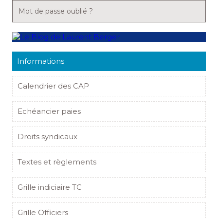
Mot de passe oublié ?
Informations
Calendrier des CAP
Echéancier paies
Droits syndicaux
Textes et règlements
Grille indiciaire TC
Grille Officiers