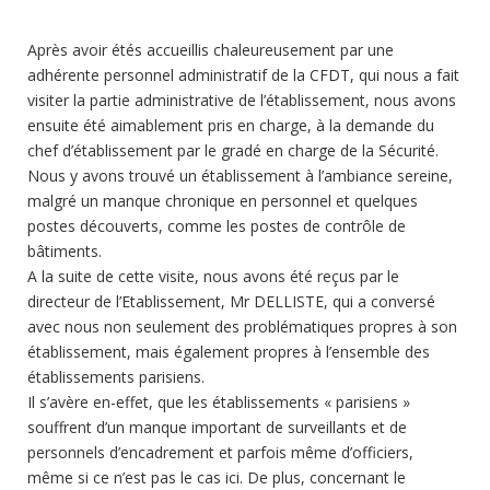
Après avoir étés accueillis chaleureusement par une
adhérente personnel administratif de la CFDT, qui nous a fait
visiter la partie administrative de l’établissement, nous avons
ensuite été aimablement pris en charge, à la demande du
chef d’établissement par le gradé en charge de la Sécurité.
Nous y avons trouvé un établissement à l’ambiance sereine,
malgré un manque chronique en personnel et quelques
postes découverts, comme les postes de contrôle de
bâtiments.
A la suite de cette visite, nous avons été reçus par le
directeur de l’Etablissement, Mr DELLISTE, qui a conversé
avec nous non seulement des problématiques propres à son
établissement, mais également propres à l’ensemble des
établissements parisiens.
Il s’avère en-effet, que les établissements « parisiens »
souffrent d’un manque important de surveillants et de
personnels d’encadrement et parfois même d’officiers,
même si ce n’est pas le cas ici. De plus, concernant le