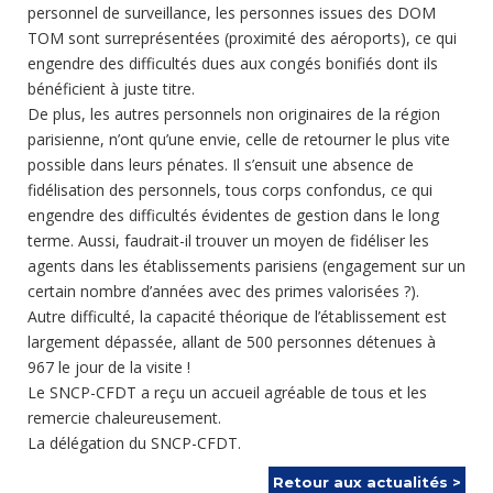
personnel de surveillance, les personnes issues des DOM
TOM sont surreprésentées (proximité des aéroports), ce qui
engendre des difficultés dues aux congés bonifiés dont ils
bénéficient à juste titre.
De plus, les autres personnels non originaires de la région
parisienne, n’ont qu’une envie, celle de retourner le plus vite
possible dans leurs pénates. Il s’ensuit une absence de
fidélisation des personnels, tous corps confondus, ce qui
engendre des difficultés évidentes de gestion dans le long
terme. Aussi, faudrait-il trouver un moyen de fidéliser les
agents dans les établissements parisiens (engagement sur un
certain nombre d’années avec des primes valorisées ?).
Autre difficulté, la capacité théorique de l’établissement est
largement dépassée, allant de 500 personnes détenues à
967 le jour de la visite !
Le SNCP-CFDT a reçu un accueil agréable de tous et les
remercie chaleureusement.
La délégation du SNCP-CFDT.
Retour aux actualités >