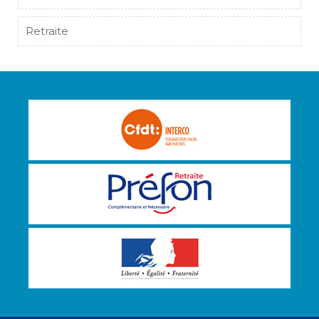
Retraite