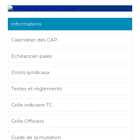
Informations
Calendrier des CAP
Echéancier paies
Droits syndicaux
Textes et règlements
Grille indiciaire TC
Grille Officiers
Guide de la mutation