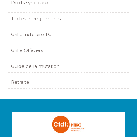
Droits syndicaux
Textes et règlements
Grille indiciaire TC
Grille Officiers
Guide de la mutation
Retraite