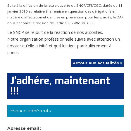
Suite à la diffusion de la lettre ouverte du SNCP/CFE/CGC, datée du 11
janvier 2010 et relative à la remise en question des délégations en
matière d'affectation et de mise en prévention pour les gradés, le DAP
nous annonce la révision de l'article R57-861 du CPP.
Le SNCP se réjouit de la réaction de nos autorités.
Notre organisation professionnelle suivra avec attention un
dossier qu'elle a initié et qu'il lui tient particulièrement à
coeur.
Retour aux actualités >
J'adhére, maintenant
!!!
Espace adhérents
Adresse email :