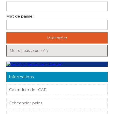
Mot de passe :
M'identifier
Mot de passe oublié ?
Informations
Calendrier des CAP
Echéancier paies