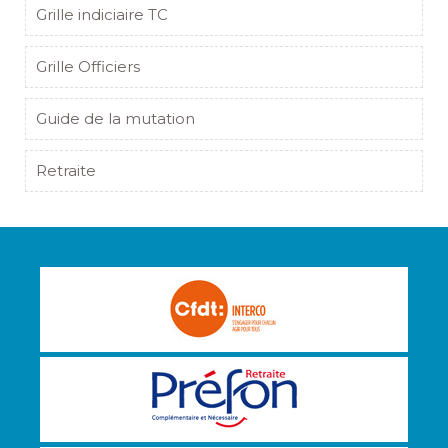
Grille indiciaire TC
Grille Officiers
Guide de la mutation
Retraite