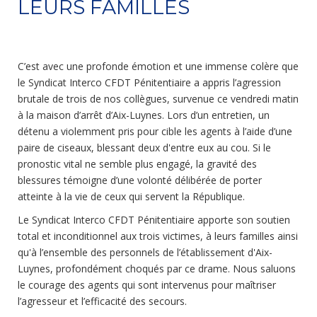
LEURS FAMILLES
C’est avec une profonde émotion et une immense colère que
le Syndicat Interco CFDT Pénitentiaire a appris l’agression
brutale de trois de nos collègues, survenue ce vendredi matin
à la maison d’arrêt d’Aix-Luynes. Lors d’un entretien, un
détenu a violemment pris pour cible les agents à l’aide d’une
paire de ciseaux, blessant deux d'entre eux au cou. Si le
pronostic vital ne semble plus engagé, la gravité des
blessures témoigne d’une volonté délibérée de porter
atteinte à la vie de ceux qui servent la République.
Le Syndicat Interco CFDT Pénitentiaire apporte son soutien
total et inconditionnel aux trois victimes, à leurs familles ainsi
qu'à l’ensemble des personnels de l’établissement d'Aix-
Luynes, profondément choqués par ce drame. Nous saluons
le courage des agents qui sont intervenus pour maîtriser
l’agresseur et l’efficacité des secours.