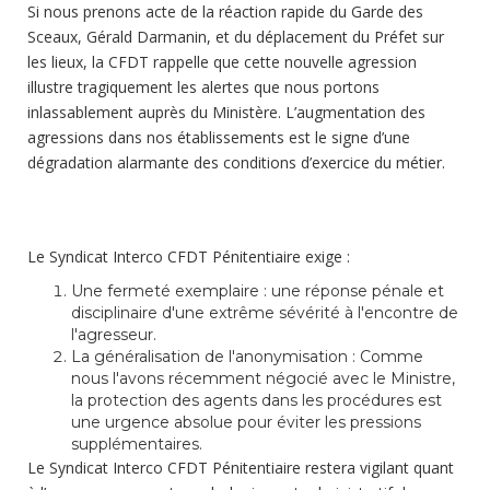
Si nous prenons acte de la réaction rapide du Garde des
Sceaux, Gérald Darmanin, et du déplacement du Préfet sur
les lieux, la CFDT rappelle que cette nouvelle agression
illustre tragiquement les alertes que nous portons
inlassablement auprès du Ministère. L’augmentation des
agressions dans nos établissements est le signe d’une
dégradation alarmante des conditions d’exercice du métier.
Le Syndicat Interco CFDT Pénitentiaire exige :
Une fermeté exemplaire : une réponse pénale et
disciplinaire d'une extrême sévérité à l'encontre de
l'agresseur.
La généralisation de l'anonymisation : Comme
nous l'avons récemment négocié avec le Ministre,
la protection des agents dans les procédures est
une urgence absolue pour éviter les pressions
supplémentaires.
Le Syndicat Interco CFDT Pénitentiaire restera vigilant quant