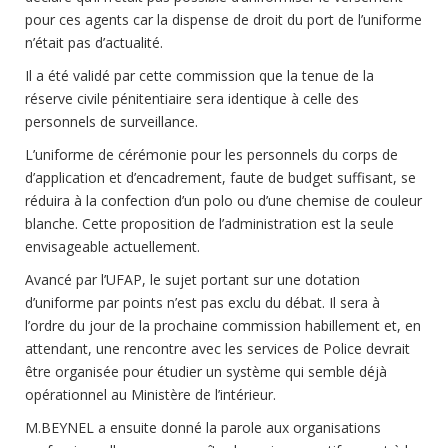
pour ces agents car la dispense de droit du port de l’uniforme
n’était pas d’actualité.
Il a été validé par cette commission que la tenue de la
réserve civile pénitentiaire sera identique à celle des
personnels de surveillance.
L’uniforme de cérémonie pour les personnels du corps de
d’application et d’encadrement, faute de budget suffisant, se
réduira à la confection d’un polo ou d’une chemise de couleur
blanche. Cette proposition de l’administration est la seule
envisageable actuellement.
Avancé par l’UFAP, le sujet portant sur une dotation
d’uniforme par points n’est pas exclu du débat. Il sera à
l’ordre du jour de la prochaine commission habillement et, en
attendant, une rencontre avec les services de Police devrait
être organisée pour étudier un système qui semble déjà
opérationnel au Ministère de l’intérieur.
M.BEYNEL a ensuite donné la parole aux organisations