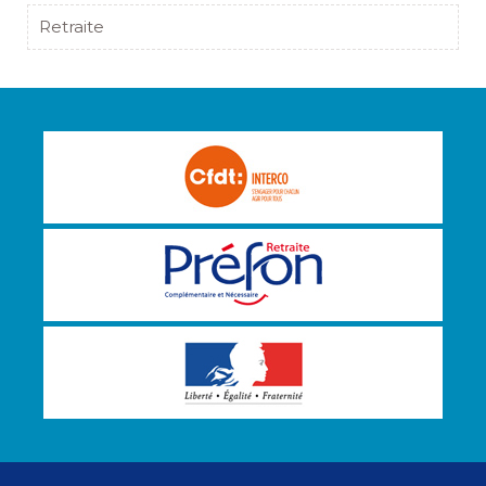
Retraite