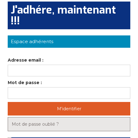
J'adhére, maintenant
!!!
Espace adhérents
Adresse email :
Mot de passe :
M'identifier
Mot de passe oublié ?