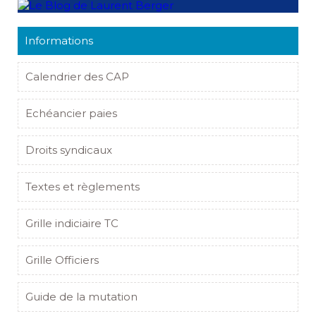
Informations
Calendrier des CAP
Echéancier paies
Droits syndicaux
Textes et règlements
Grille indiciaire TC
Grille Officiers
Guide de la mutation